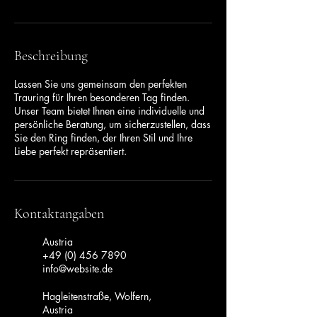
.
Beschreibung
Lassen Sie uns gemeinsam den perfekten
Trauring für Ihren besonderen Tag finden.
Unser Team bietet Ihnen eine individuelle und
persönliche Beratung, um sicherzustellen, dass
Sie den Ring finden, der Ihren Stil und Ihre
Liebe perfekt repräsentiert.
Kontaktangaben
Austria
+49 (0) 456 7890
info@website.de
Hagleitenstraße, Wolfern,
Austria